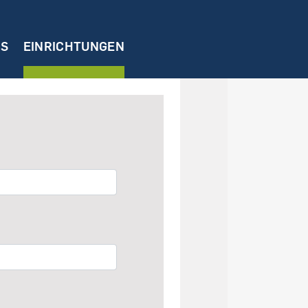
NS
EINRICHTUNGEN