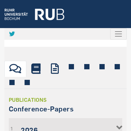
PUBLICATIONS
Conference-Papers
2026
1