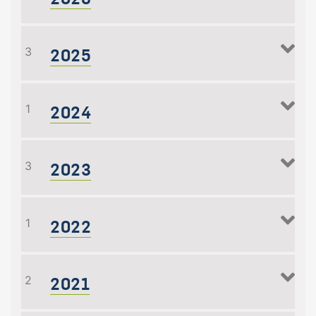
2025
3
2024
1
2023
3
2022
1
2021
2