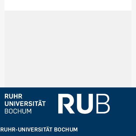
RUHR-UNIVERSITÄT BOCHUM