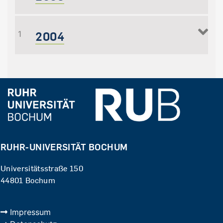
2004
1
RUHR-UNIVERSITÄT BOCHUM
Universitätsstraße 150
44801 Bochum
Impressum