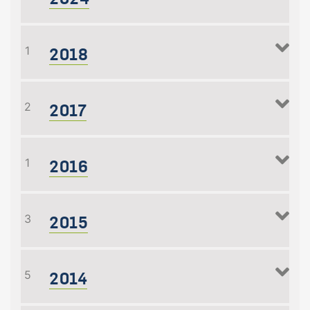
2018
1
2017
2
2016
1
2015
3
2014
5