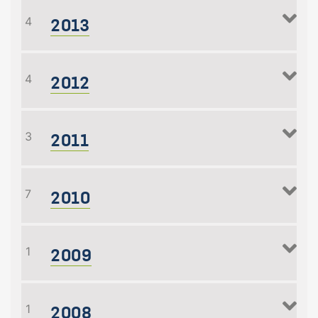
2013
4
2012
4
2011
3
2010
7
2009
1
2008
1