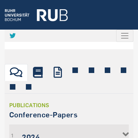
PUBLICATIONS
Conference-Papers
2024
1